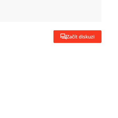
Začít diskuzi