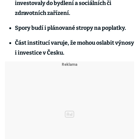
investovaly do bydlení a sociálních či
zdravotních zařízení.
Spory budí i plánované stropy na poplatky.
Část institucí varuje, že mohou oslabit výnosy
i investice v Česku.