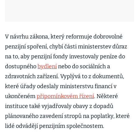
V návrhu zákona, který reformuje dobrovolné
penzijní spoření, chybí části ministerstev důraz
na to, aby penzijní fondy investovaly peníze do
dostupného
bydlení
nebo do sociálních a
zdravotních zařízení. Vyplývá to z dokumentů,
které úřady odeslaly ministerstvu financí v
ukončeném
připomínkovém řízení
. Některé
instituce také vyjadřovaly obavy z dopadů
plánovaného zavedení stropů na poplatky, které
lidé odvádějí penzijním společnostem.