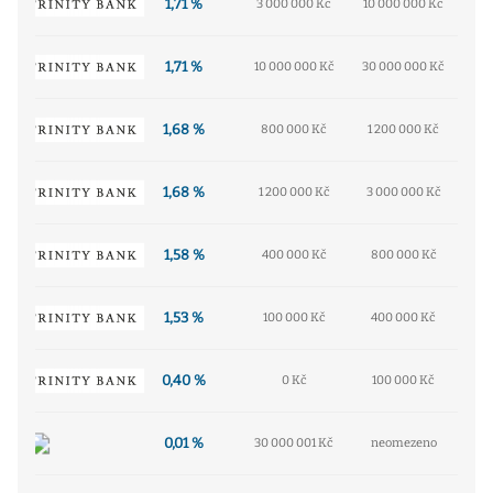
1,71 %
3 000 000 Kč
10 000 000 Kč
1,71 %
10 000 000 Kč
30 000 000 Kč
1,68 %
800 000 Kč
1 200 000 Kč
1,68 %
1 200 000 Kč
3 000 000 Kč
1,58 %
400 000 Kč
800 000 Kč
1,53 %
100 000 Kč
400 000 Kč
0,40 %
0 Kč
100 000 Kč
0,01 %
30 000 001 Kč
neomezeno