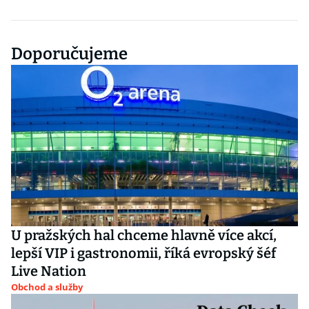
Doporučujeme
U pražských hal chceme hlavně více akcí,
lepší VIP i gastronomii, říká evropský šéf
Live Nation
Obchod a služby