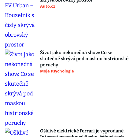
skrývá obrovský prostor
Auto.cz
Život jako nekonečná show: Co se
skutečně skrývá pod maskou histrionské
poruchy
Moje Psychologie
Ošklivé elektrické Ferrari je vyprodané.