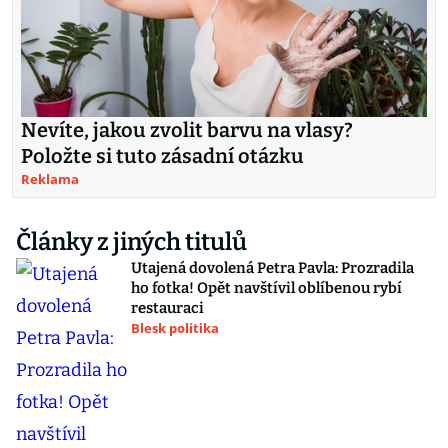
Nevíte, jakou zvolit barvu na vlasy?
Položte si tuto zásadní otázku
Reklama
Články z jiných titulů
Utajená dovolená Petra Pavla: Prozradila
ho fotka! Opět navštívil oblíbenou rybí
restauraci
Blesk politika