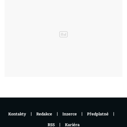
Kontakty
Redakce
Inzerce
Předplatné
RSS
Kariéra