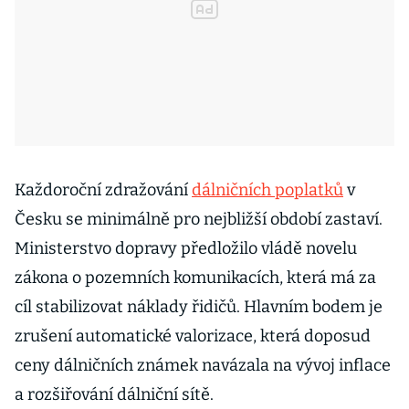
Každoroční zdražování
dálničních poplatků
v
Česku se minimálně pro nejbližší období zastaví.
Ministerstvo dopravy předložilo vládě novelu
zákona o pozemních komunikacích, která má za
cíl stabilizovat náklady řidičů. Hlavním bodem je
zrušení automatické valorizace, která doposud
ceny dálničních známek navázala na vývoj inflace
a rozšiřování dálniční sítě.