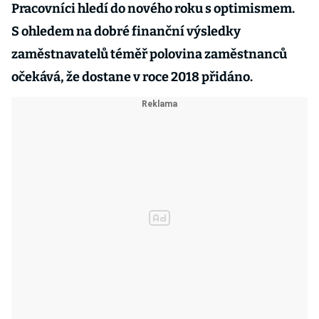
Pracovníci hledí do nového roku s optimismem.
S ohledem na dobré finanční výsledky
zaměstnavatelů téměř polovina zaměstnanců
očekává, že dostane v roce 2018 přidáno.