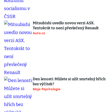
Mitsubishi uvedlo novou verzi ASX.
Tentokrát to není převlečený Renault
Auto.cz
Den lenosti: Můžete si užít smrtelný hřích
bez výčitek?
Moje Psychologie