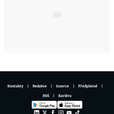
Kontakty
Redakce
Inzerce
Předplatné
RSS
Kariéra