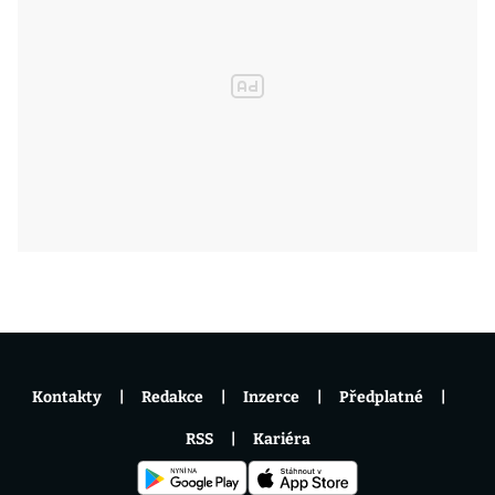
Kontakty
Redakce
Inzerce
Předplatné
RSS
Kariéra