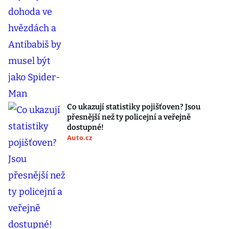
Co ukazují statistiky pojišťoven? Jsou
přesnější než ty policejní a veřejně
dostupné!
Auto.cz