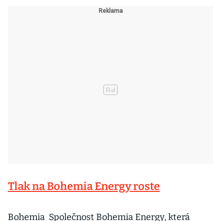
Tlak na Bohemia Energy roste
Bohemia Společnost Bohemia Energy, která