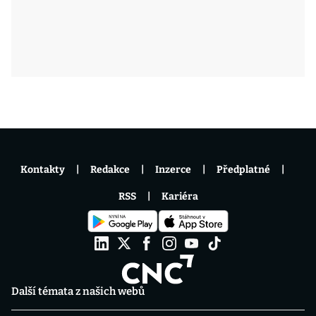
Kontakty
Redakce
Inzerce
Předplatné
RSS
Kariéra
Další témata z našich webů