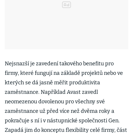
Nejsnazší je zavedení takového benefitu pro
firmy, které fungují na základě projektů nebo ve
kterých se dá jasně měřit produktivita
zaměstnance. Například Avast zavedl
neomezenou dovolenou pro všechny své
zaměstnance už před více než dvěma roky a
pokračuje s ní i v nástupnické společnosti Gen.
Zapadá jim do konceptu flexibility celé firmy, část