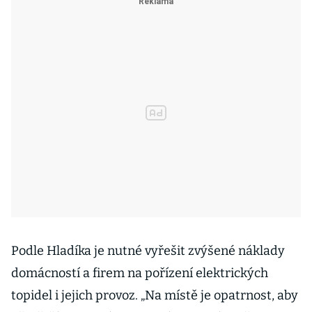
Podle Hladíka je nutné vyřešit zvýšené náklady
domácností a firem na pořízení elektrických
topidel i jejich provoz. „Na místě je opatrnost, aby