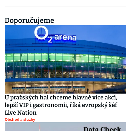
Doporučujeme
U pražských hal chceme hlavně více akcí,
lepší VIP i gastronomii, říká evropský šéf
Live Nation
Obchod a služby