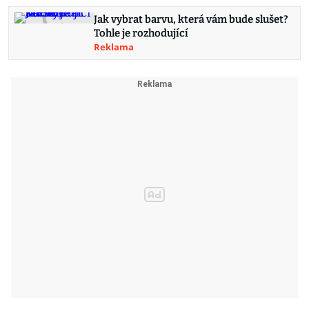
Jak vybrat barvu, která vám bude slušet?
Tohle je rozhodující
Reklama