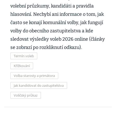
volební průzkumy, kandidáti a pravidla
hlasování. Nechybí ani informace o tom, jak
často se konají komunální volby, jak fungují
volby do obecního zastupitelstva a kde
sledovat výsledky voleb 2026 online (články
se zobrazí po rozkliknutí odkazu).
Termín voleb
Křížkování
Volba starosty a primátora
Jak kandidovat do zastupitelstva
Voličský průkaz