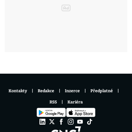
Kontakty
Redakce
Inzerce
Předplatné
RSS
Kariéra