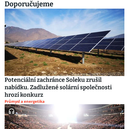
Doporučujeme
Potenciální zachránce Soleku zrušil
nabídku. Zadlužené solární společnosti
hrozí konkurz
Průmysl a energetika