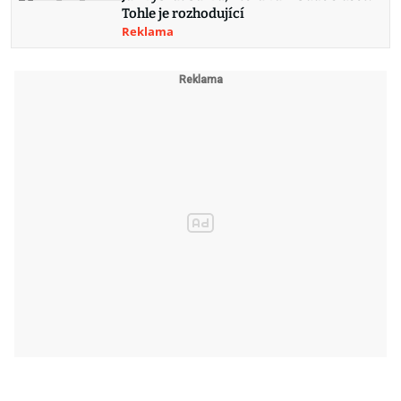
Tohle je rozhodující
Reklama