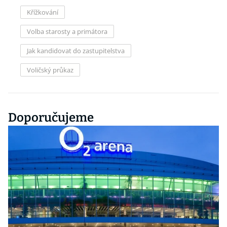
Křížkování
Volba starosty a primátora
Jak kandidovat do zastupitelstva
Voličský průkaz
Doporučujeme