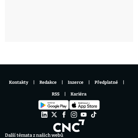
Kontakty
Redakce
Inzerce
Předplatné
RSS
Kariéra
Další témata z našich webů