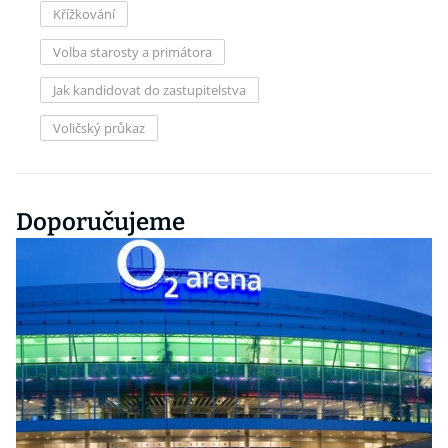
Křížkování
Volba starosty a primátora
Jak kandidovat do zastupitelstva
Voličský průkaz
Doporučujeme