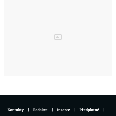
Kontakty
Redakce
Inzerce
Předplatné