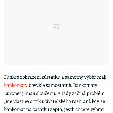
Funkce zobrazení zůstatku a samotný výběr mají
bankomaty
obvykle samostatně. Bankomaty
Euronet ji mají sloučenu. A tady začíná problém.
„Jde vlastně o trik uživatelského rozhraní, kdy se
bankomat na začátku zeptá, jestli chcete vybrat