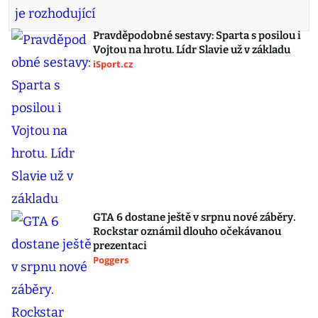
Pravděpodobné sestavy: Sparta s posilou i
Vojtou na hrotu. Lídr Slavie už v základu
iSport.cz
GTA 6 dostane ještě v srpnu nové záběry.
Rockstar oznámil dlouho očekávanou
prezentaci
Poggers