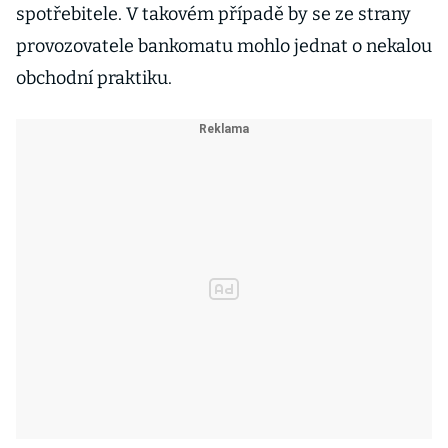
spotřebitele. V takovém případě by se ze strany
provozovatele bankomatu mohlo jednat o nekalou
obchodní praktiku.