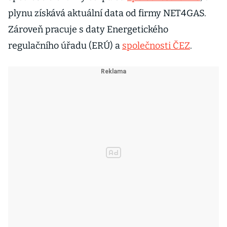
plynu získává aktuální data od firmy NET4GAS.
Zároveň pracuje s daty Energetického
regulačního úřadu (ERÚ) a
společnosti ČEZ
.