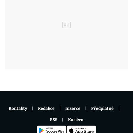
Kontakty
Redakce
Inzerce
Předplatné
RSS
Kariéra