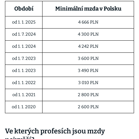
Období
Minimální mzda v Polsku
od 1. 1. 2025
4 666 PLN
od 1. 7. 2024
4 300 PLN
od 1. 1. 2024
4 242 PLN
od 1. 7. 2023
3 600 PLN
od 1. 1. 2023
3 490 PLN
od 1. 1. 2022
3 010 PLN
od 1. 1. 2021
2 800 PLN
od 1. 1. 2020
2 600 PLN
Ve kterých profesích jsou mzdy