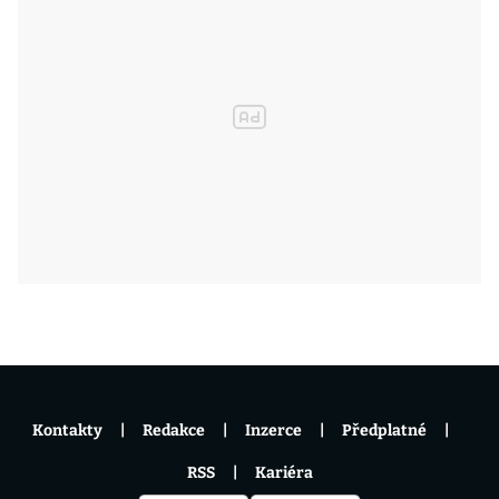
Kontakty
Redakce
Inzerce
Předplatné
RSS
Kariéra