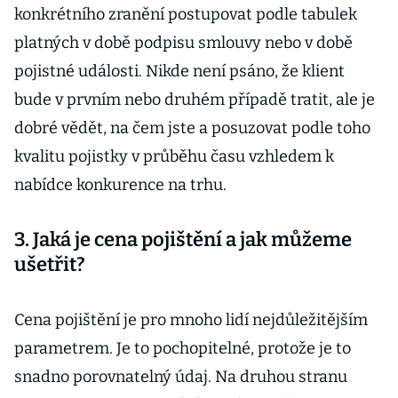
konkrétního zranění postupovat podle tabulek
platných v době podpisu smlouvy nebo v době
pojistné události. Nikde není psáno, že klient
bude v prvním nebo druhém případě tratit, ale je
dobré vědět, na čem jste a posuzovat podle toho
kvalitu pojistky v průběhu času vzhledem k
nabídce konkurence na trhu.
3. Jaká je cena pojištění a jak můžeme
ušetřit?
Cena pojištění je pro mnoho lidí nejdůležitějším
parametrem. Je to pochopitelné, protože je to
snadno porovnatelný údaj. Na druhou stranu