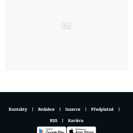
Kontakty
Redakce
Inzerce
Předplatné
RSS
Kariéra