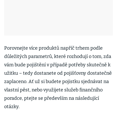
Porovnejte více produktů napříč trhem podle
důležitých parametrů, které rozhodují o tom, zda
vám bude pojištění v případě potřeby skutečně k
užitku – tedy dostanete od pojišťovny dostatečně
zaplaceno. Ať už si budete pojistku sjednávat na
vlastní pěst, nebo využijete služeb finančního
poradce, ptejte se především na následující
otázky.