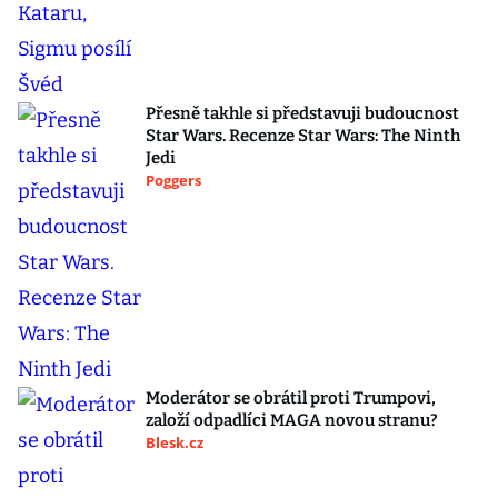
Přesně takhle si představuji budoucnost
Star Wars. Recenze Star Wars: The Ninth
Jedi
Poggers
Moderátor se obrátil proti Trumpovi,
založí odpadlíci MAGA novou stranu?
Blesk.cz