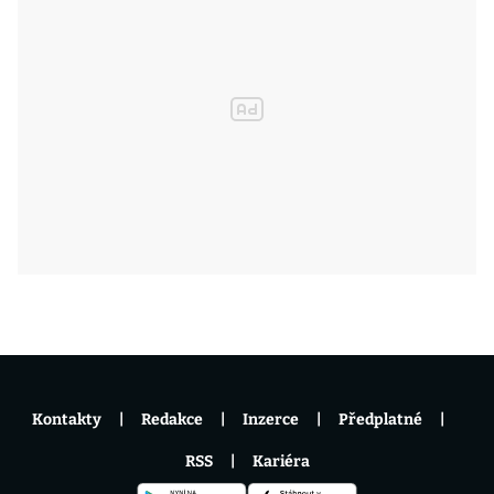
Kontakty
Redakce
Inzerce
Předplatné
RSS
Kariéra