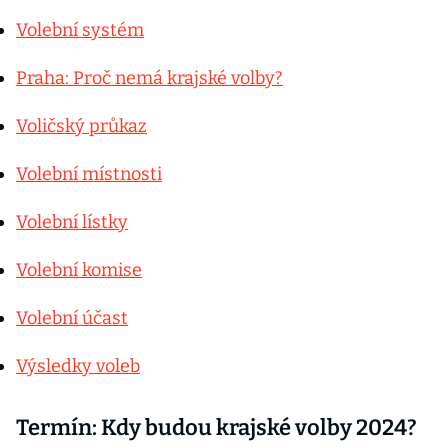
Volební systém
Praha: Proč nemá krajské volby?
Voličský průkaz
Volební místnosti
Volební lístky
Volební komise
Volební účast
Výsledky voleb
Termín: Kdy budou krajské volby 2024?