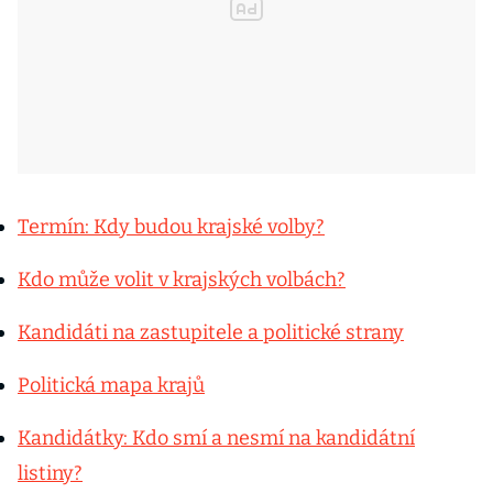
Termín: Kdy budou krajské volby?
Kdo může volit v krajských volbách?
Kandidáti na zastupitele a politické strany
Politická mapa krajů
Kandidátky: Kdo smí a nesmí na kandidátní
listiny?