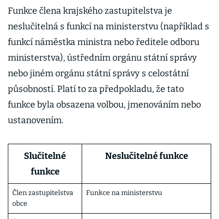
Funkce člena krajského zastupitelstva je
neslučitelná s funkcí na ministerstvu (například s
funkcí náměstka ministra nebo ředitele odboru
ministerstva), ústředním orgánu státní správy
nebo jiném orgánu státní správy s celostátní
působností. Platí to za předpokladu, že tato
funkce byla obsazena volbou, jmenováním nebo
ustanovením.
Slučitelné
Neslučitelné funkce
funkce
Člen zastupitelstva
Funkce na ministerstvu
obce