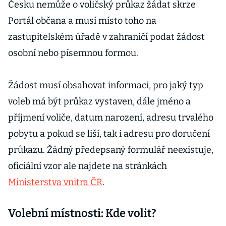
Česku nemůže o voličský průkaz žádat skrze
Portál občana a musí místo toho na
zastupitelském úřadě v zahraničí podat žádost
osobní nebo písemnou formou.
Žádost musí obsahovat informaci, pro jaký typ
voleb má být průkaz vystaven, dále jméno a
příjmení voliče, datum narození, adresu trvalého
pobytu a pokud se liší, tak i adresu pro doručení
průkazu. Žádný předepsaný formulář neexistuje,
oficiální vzor ale najdete na stránkách
Ministerstva vnitra ČR
.
Volební místnosti: Kde volit?