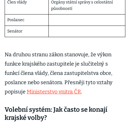
Člen vlády
Orgány státní správy s celostátní
působností
Poslanec
Senátor
Na druhou stranu zákon stanovuje, že výkon
funkce krajského zastupitele je slučitelný s
funkcí člena vlády, člena zastupitelstva obce,
poslance nebo senátora. Přesněji tyto vztahy
popisuje
Ministerstvo vnitra ČR
.
Volební systém: Jak často se konají
krajské volby?