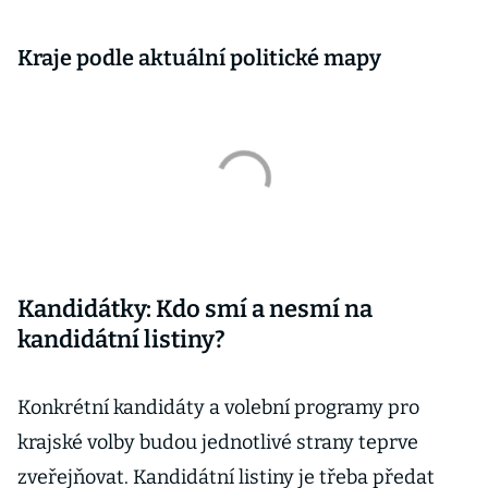
Kraje podle aktuální politické mapy
Kandidátky: Kdo smí a nesmí na
kandidátní listiny?
Konkrétní kandidáty a volební programy pro
krajské volby budou jednotlivé strany teprve
zveřejňovat. Kandidátní listiny je třeba předat