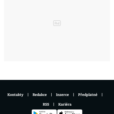
Kontakty
Redakce
Inzerce
Předplatné
RSS
Kariéra