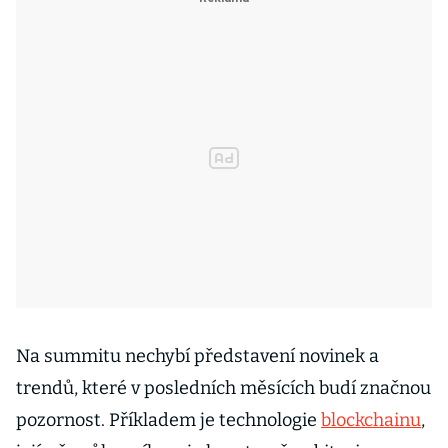
Na summitu nechybí představení novinek a
trendů, které v posledních měsících budí značnou
pozornost. Příkladem je technologie
blockchainu
,