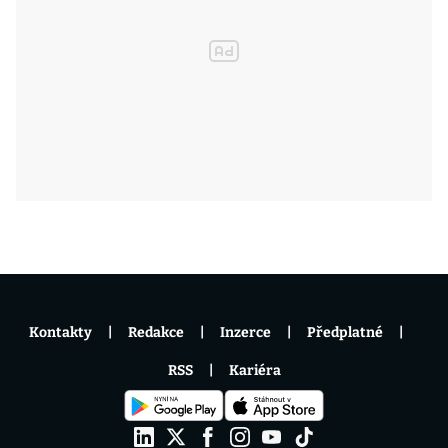
Kontakty
Redakce
Inzerce
Předplatné
RSS
Kariéra