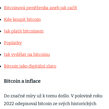
Bitcoinová peněženka aneb jak začít
Kde koupit bitcoin
Jak platit bitcoinem
Poplatky
Jak vydělat na bitcoinu
Bitcoin jako digitální zlato
Bitcoin a inflace
Do značné míry už k tomu došlo. V polovině roku
2022 odepisoval bitcoin ze svých historických