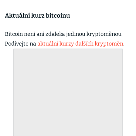
Aktuální kurz bitcoinu
Bitcoin není ani zdaleka jedinou kryptoměnou.
Podívejte na
aktuální kurzy dalších kryptoměn
.