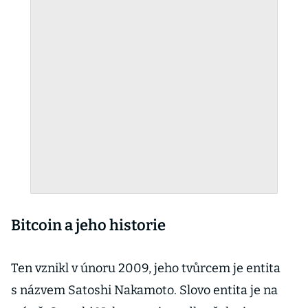
Bitcoin a jeho historie
Ten vznikl v únoru 2009, jeho tvůrcem je entita
s názvem Satoshi Nakamoto. Slovo entita je na