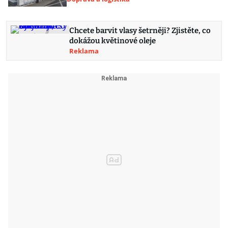
Chcete barvit vlasy šetrněji? Zjistěte, co
dokážou květinové oleje
Reklama