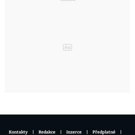
Kontakty
Redakce
Inzerce
Předplatné