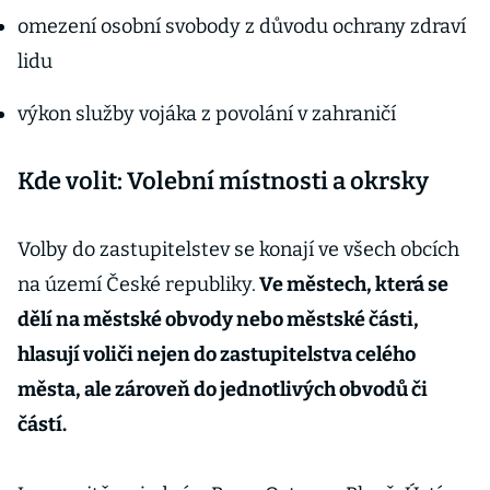
omezení osobní svobody z důvodu ochrany zdraví
lidu
výkon služby vojáka z povolání v zahraničí
Kde volit: Volební místnosti a okrsky
Volby do zastupitelstev se konají ve všech obcích
na území České republiky.
Ve městech, která se
dělí na městské obvody nebo městské části,
hlasují voliči nejen do zastupitelstva celého
města, ale zároveň do jednotlivých obvodů či
částí.