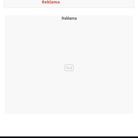
Reklama