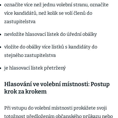
označíte více než jednu volební stranu, označíte
více kandidátů, než kolik se volí členů do
zastupitelstva
nevložíte hlasovací lístek do úřední obálky
vložíte do obálky více lístků s kandidáty do
stejného zastupitelstva
je hlasovací lístek přetržený
Hlasování ve volební místnosti: Postup
krok za krokem
Při vstupu do volební místnosti prokážete svoji
totožnost předložením občanského průkazu nebo