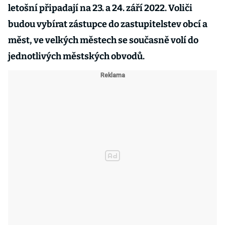
letošní připadají na 23. a 24. září 2022. Voliči
budou vybírat zástupce do zastupitelstev obcí a
měst, ve velkých městech se současně volí do
jednotlivých městských obvodů.