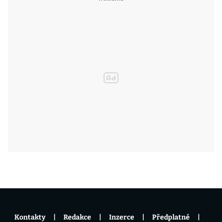
Kontakty
Redakce
Inzerce
Předplatné