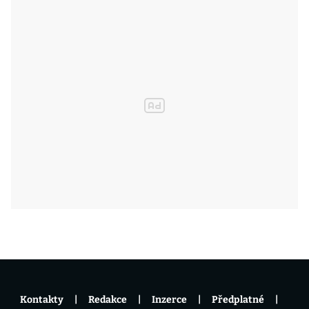
Kontakty
Redakce
Inzerce
Předplatné