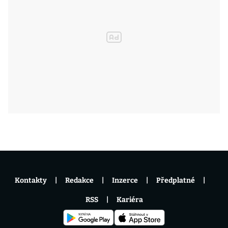
Kontakty
Redakce
Inzerce
Předplatné
RSS
Kariéra