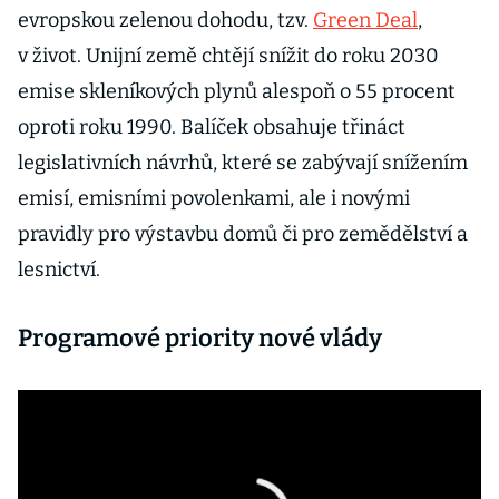
evropskou zelenou dohodu, tzv.
Green Deal
,
v život. Unijní země chtějí snížit do roku 2030
emise skleníkových plynů alespoň o 55 procent
oproti roku 1990. Balíček obsahuje třináct
legislativních návrhů, které se zabývají snížením
emisí, emisními povolenkami, ale i novými
pravidly pro výstavbu domů či pro zemědělství a
lesnictví.
Programové priority nové vlády