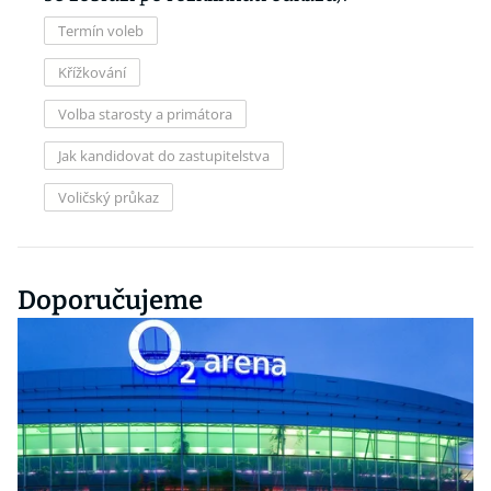
Termín voleb
Křížkování
Volba starosty a primátora
Jak kandidovat do zastupitelstva
Voličský průkaz
Doporučujeme