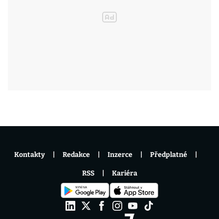
Kontakty
Redakce
Inzerce
Předplatné
RSS
Kariéra