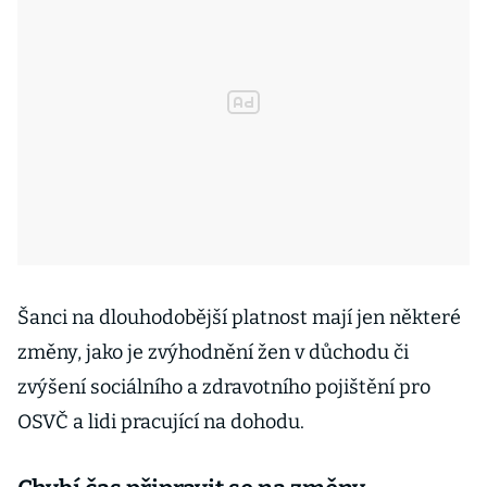
Šanci na dlouhodobější platnost mají jen některé
změny, jako je zvýhodnění žen v důchodu či
zvýšení sociálního a zdravotního pojištění pro
OSVČ a lidi pracující na dohodu.