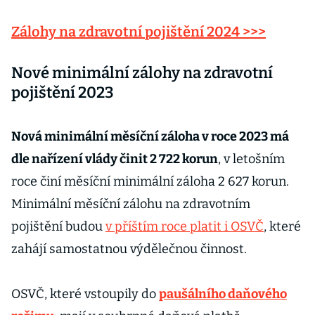
Zálohy na zdravotní pojištění 2024 >>>
Nové minimální zálohy na zdravotní
pojištění 2023
Nová minimální měsíční záloha v roce 2023 má
dle nařízení vlády činit 2 722 korun
, v letošním
roce činí měsíční minimální záloha 2 627 korun.
Minimální měsíční zálohu na zdravotním
pojištění budou
v příštím roce platit i OSVČ
, které
zahájí samostatnou výdělečnou činnost.
OSVČ, které vstoupily do
paušálního daňového