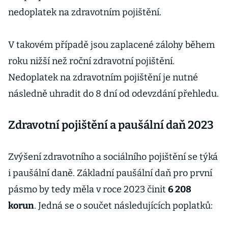
nedoplatek na zdravotním pojištění.
V takovém případě jsou zaplacené zálohy během
roku nižší než roční zdravotní pojištění.
Nedoplatek na zdravotním pojištění je nutné
následně uhradit do 8 dní od odevzdání přehledu.
Zdravotní pojištění a paušální daň 2023
Zvýšení zdravotního a sociálního pojištění se týká
i paušální daně. Základní paušální daň pro první
pásmo by tedy měla v roce 2023 činit
6 208
korun
. Jedná se o součet následujících poplatků: