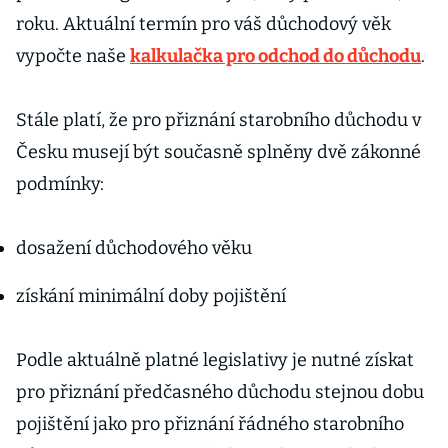
roku. Aktuální termín pro váš důchodový věk
vypočte naše
kalkulačka pro odchod do důchodu
.
Stále platí, že pro přiznání starobního důchodu v
Česku musejí být současně splněny dvě zákonné
podmínky:
dosažení důchodového věku
získání minimální doby pojištění
Podle aktuálně platné legislativy je nutné získat
pro přiznání předčasného důchodu stejnou dobu
pojištění jako pro přiznání řádného starobního