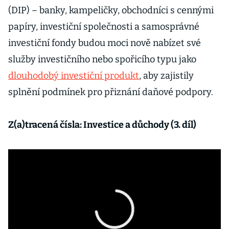
(DIP) – banky, kampeličky, obchodníci s cennými
papíry, investiční společnosti a samosprávné
investiční fondy budou moci nově nabízet své
služby investičního nebo spořicího typu jako
dlouhodobý investiční produkt
, aby zajistily
splnění podmínek pro přiznání daňové podpory.
Z(a)tracená čísla: Investice a důchody (3. díl)