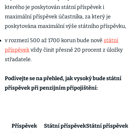
kterého je poskytován státní příspěvek i
maximální příspěvek účastníka, za který je
poskytována maximální výše státního příspěvku,
v rozmezí 500 až 1700 korun bude nově
státní
příspěvek
vždy činit přesně 20 procent z úložky
střadatele.
Podívejte se na přehled, jak vysoký bude státní
příspěvek při penzijním připojištění:
Příspěvek
Státní příspěvek
Státní příspěvek