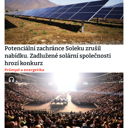
Potenciální zachránce Soleku zrušil
nabídku. Zadlužené solární společnosti
hrozí konkurz
Průmysl a energetika