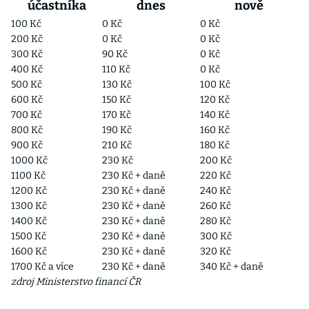
účastníka
dnes
nově
100 Kč
0 Kč
0 Kč
200 Kč
0 Kč
0 Kč
300 Kč
90 Kč
0 Kč
400 Kč
110 Kč
0 Kč
500 Kč
130 Kč
100 Kč
600 Kč
150 Kč
120 Kč
700 Kč
170 Kč
140 Kč
800 Kč
190 Kč
160 Kč
900 Kč
210 Kč
180 Kč
1000 Kč
230 Kč
200 Kč
1100 Kč
230 Kč + daně
220 Kč
1200 Kč
230 Kč + daně
240 Kč
1300 Kč
230 Kč + daně
260 Kč
1400 Kč
230 Kč + daně
280 Kč
1500 Kč
230 Kč + daně
300 Kč
1600 Kč
230 Kč + daně
320 Kč
1700 Kč a více
230 Kč + daně
340 Kč + daně
zdroj Ministerstvo financí ČR