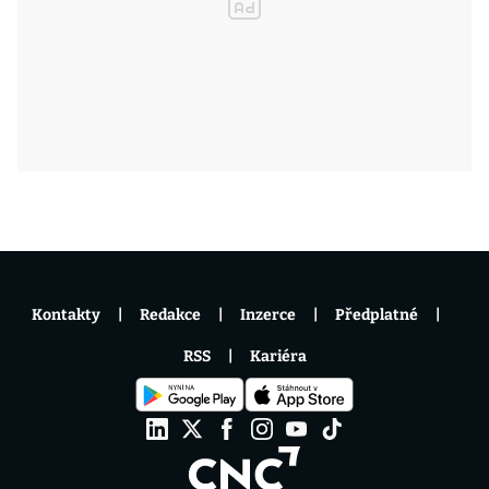
Kontakty
Redakce
Inzerce
Předplatné
RSS
Kariéra