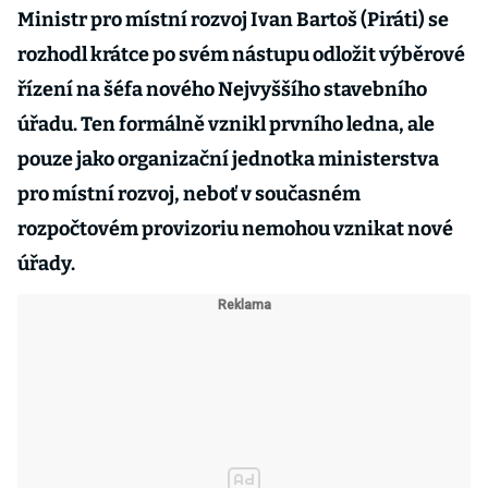
Ministr pro místní rozvoj Ivan Bartoš (Piráti) se
rozhodl krátce po svém nástupu odložit výběrové
řízení na šéfa nového Nejvyššího stavebního
úřadu. Ten formálně vznikl prvního ledna, ale
pouze jako organizační jednotka ministerstva
pro místní rozvoj, neboť v současném
rozpočtovém provizoriu nemohou vznikat nové
úřady.