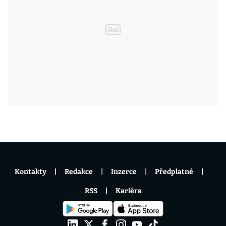
Kontakty
Redakce
Inzerce
Předplatné
RSS
Kariéra