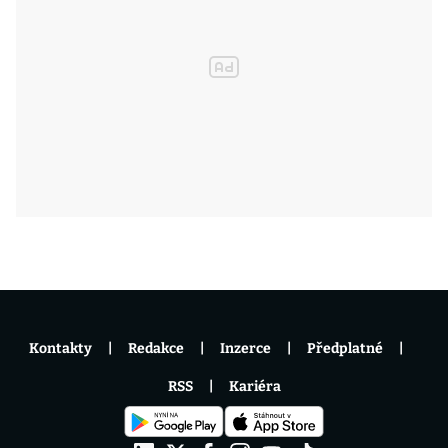
Kontakty
Redakce
Inzerce
Předplatné
RSS
Kariéra