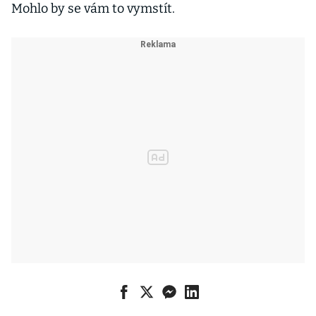
Mohlo by se vám to vymstít.