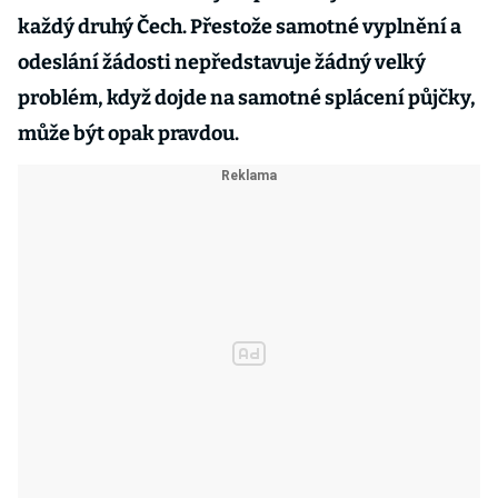
každý druhý Čech. Přestože samotné vyplnění a
odeslání žádosti nepředstavuje žádný velký
problém, když dojde na samotné splácení půjčky,
může být opak pravdou.