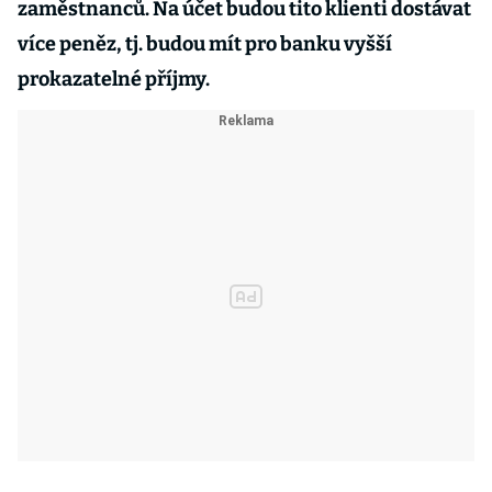
zaměstnanců. Na účet budou tito klienti dostávat
více peněz, tj. budou mít pro banku vyšší
prokazatelné příjmy.