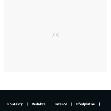
Kontakty
Redakce
Inzerce
Předplatné