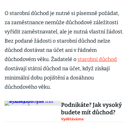
O starobní důchod je nutné si písemně požádat,
za zaměstnance nemůže důchodové záležitosti
vyřídit zaměstnavatel, ale je nutná vlastní žádost.
Bez podané žádosti o starobní důchod nelze
důchod dostávat na účet ani v řádném
důchodovém věku. Žadatelé o
starobní důchod
dostávají státní důchod na účet, když získají
minimální dobu pojištění a dosáhnou
důchodového věku.
Podnikáte? Jak vysoký
budete mít důchod?
Vyděláváme