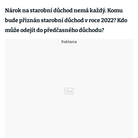
Nárok na starobní důchod nemá každý. Komu
bude přiznán starobní důchod v roce 2022? Kdo
může odejít do předčasného důchodu?