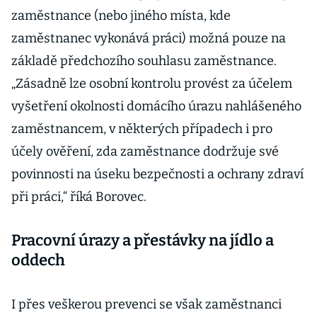
zaměstnance (nebo jiného místa, kde
zaměstnanec vykonává práci) možná pouze na
základě předchozího souhlasu zaměstnance.
„Zásadně lze osobní kontrolu provést za účelem
vyšetření okolnosti domácího úrazu nahlášeného
zaměstnancem, v některých případech i pro
účely ověření, zda zaměstnance dodržuje své
povinnosti na úseku bezpečnosti a ochrany zdraví
při práci,“ říká Borovec.
Pracovní úrazy a přestávky na jídlo a
oddech
I přes veškerou prevenci se však zaměstnanci