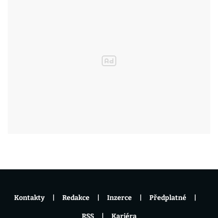
Kontakty
Redakce
Inzerce
Předplatné
RSS
Kariéra