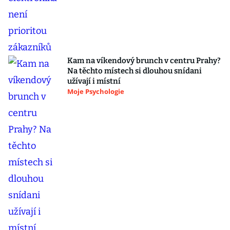
Kam na víkendový brunch v centru Prahy?
Na těchto místech si dlouhou snídani
užívají i místní
Moje Psychologie