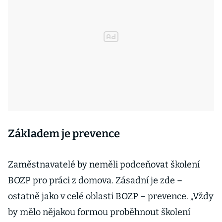
Základem je prevence
Zaměstnavatelé by neměli podceňovat školení
BOZP pro práci z domova. Zásadní je zde –
ostatně jako v celé oblasti BOZP – prevence. „Vždy
by mělo nějakou formou proběhnout školení