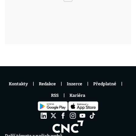
Kontakty
Redakce
Inzerce
Předplatné
RSS
Kariéra