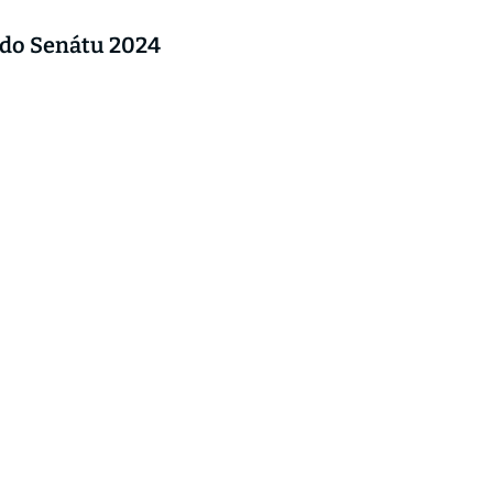
 do Senátu 2024