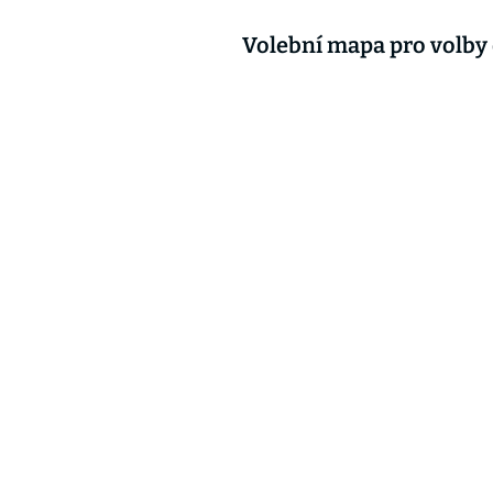
Volební mapa pro volby