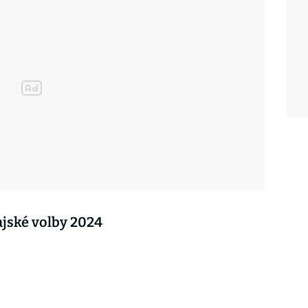
ajské volby 2024