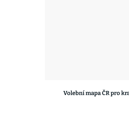
Volební mapa ČR pro kr