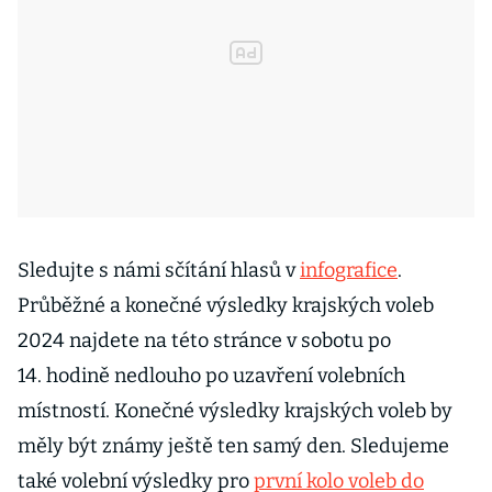
Sledujte s námi sčítání hlasů v
infografice
.
Průběžné a konečné výsledky krajských voleb
2024 najdete na této stránce v sobotu po
14. hodině nedlouho po uzavření volebních
místností. Konečné výsledky krajských voleb by
měly být známy ještě ten samý den. Sledujeme
také volební výsledky pro
první kolo voleb do