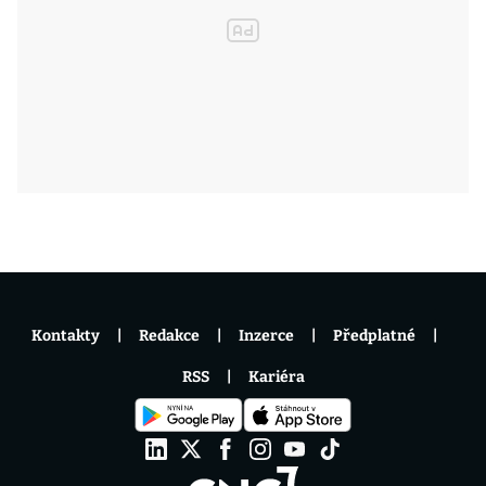
Kontakty
Redakce
Inzerce
Předplatné
RSS
Kariéra