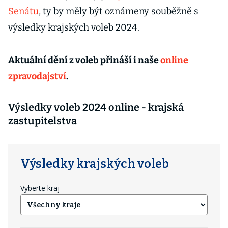
Senátu
, ty by měly být oznámeny souběžně s
výsledky krajských voleb 2024.
Aktuální dění z voleb přináší i naše
online
zpravodajství
.
Výsledky voleb 2024 online - krajská
zastupitelstva
Výsledky krajských voleb
Vyberte kraj