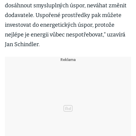
dosáhnout smysluplných úspor, neváhat změnit
dodavatele. Uspořené prostředky pak můžete
investovat do energetických úspor, protože
nejlépe je energii vůbec nespotřebovat,“ uzavírá
Jan Schindler.