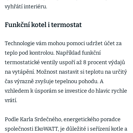
vyhřátí interiéru.
Funkční kotel i termostat
Technologie vám mohou pomoci udržet účet za
teplo pod kontrolou. Například funkční
termostatické ventily uspoří až 8 procent výdajů
na vytápění. Možnost nastavit si teplotu na určitý
čas výrazně zvyšuje tepelnou pohodu. A
vzhledem k úsporám se investice do hlavic rychle
vrátí.
Podle Karla Srdečného, energetického poradce
společnosti EkoWATT, je důležité i seřízení kotle a