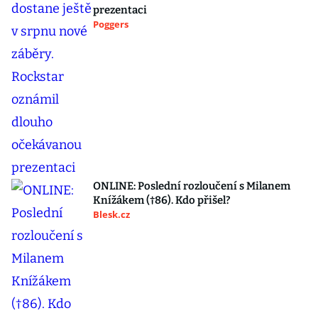
prezentaci
Poggers
ONLINE: Poslední rozloučení s Milanem
Knížákem (†86). Kdo přišel?
Blesk.cz