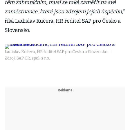
těm zahraničním, musí se také zaměřit na své
zaměstnance, které jsou zdrojem jejich úspěchu,
“
říká Ladislav Kučera, HR ředitel SAP pro Česko a
Slovensko.
Ladislav Kučera, HR ředitel SAP pro Česko a Slovensko
|
Zdroj: SAP ČR, spol. s r.o.