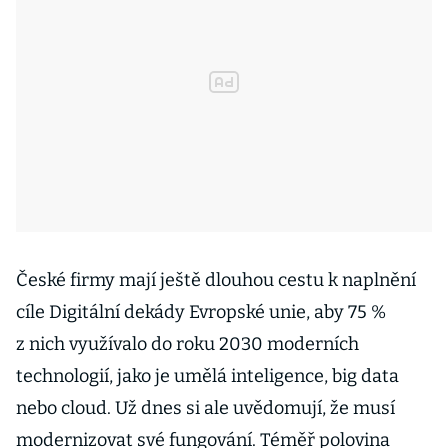
České firmy mají ještě dlouhou cestu k naplnění
cíle Digitální dekády Evropské unie, aby 75 %
z nich využívalo do roku 2030 moderních
technologií, jako je umělá inteligence, big data
nebo cloud. Už dnes si ale uvědomují, že musí
modernizovat své fungování. Téměř polovina