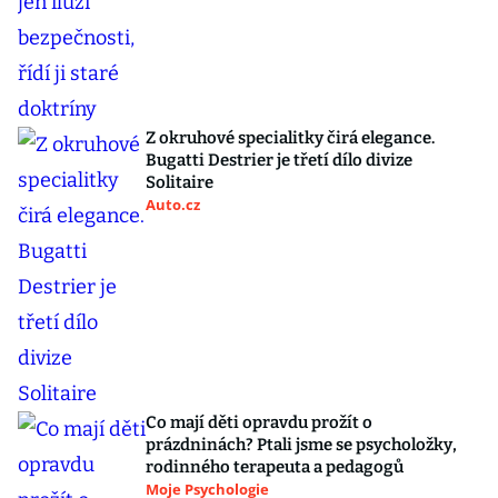
Z okruhové specialitky čirá elegance.
Bugatti Destrier je třetí dílo divize
Solitaire
Auto.cz
Co mají děti opravdu prožít o
prázdninách? Ptali jsme se psycholožky,
rodinného terapeuta a pedagogů
Moje Psychologie