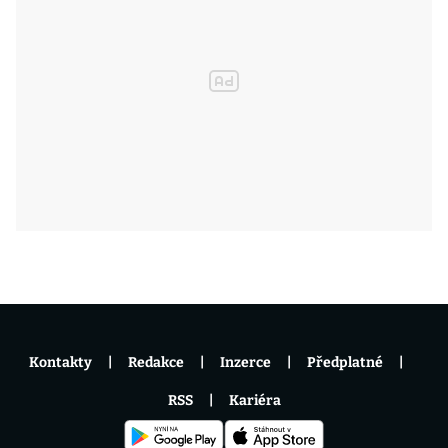
Kontakty
Redakce
Inzerce
Předplatné
RSS
Kariéra