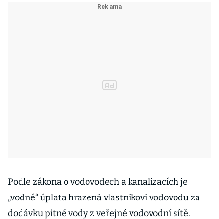
Podle zákona o vodovodech a kanalizacích je
„vodné“ úplata hrazená vlastníkovi vodovodu za
dodávku pitné vody z veřejné vodovodní sítě.