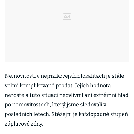
Nemovitosti v nejrizikovějších lokalitách je stále
velmi komplikované prodat. Jejich hodnota
neroste a tuto situaci neovlivnil ani extrémní hlad
po nemovitostech, který jsme sledovali v
posledních letech. Stěžejní je každopádně stupeň
záplavové zóny.