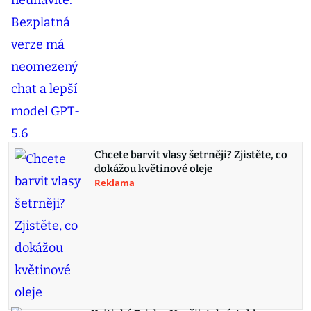
Chcete barvit vlasy šetrněji? Zjistěte, co
dokážou květinové oleje
Reklama