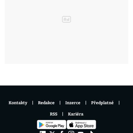
Kontakty
Redakce
Inzerce
Předplatné
RSS
Kariéra