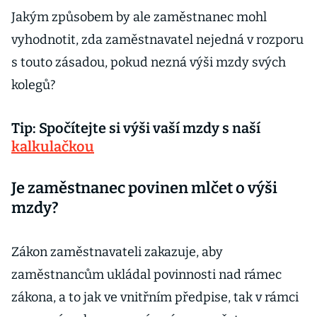
Jakým způsobem by ale zaměstnanec mohl
vyhodnotit, zda zaměstnavatel nejedná v rozporu
s touto zásadou, pokud nezná výši mzdy svých
kolegů?
Tip: Spočítejte si výši vaší mzdy s naší
kalkulačkou
Je zaměstnanec povinen mlčet o výši
mzdy?
Zákon zaměstnavateli zakazuje, aby
zaměstnancům ukládal povinnosti nad rámec
zákona, a to jak ve vnitřním předpise, tak v rámci