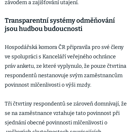
závodem a zajišťování utajení.
Transparentní systémy odměňování
jsou hudbou budoucnosti
Hospodářská komora ČR připravila pro své členy
ve spolupráci s Kanceláří veřejného ochránce
práv anketu, ze které vyplynulo, že pouze čtvrtina
respondentů nestanovuje svým zaměstnancům
povinnost mlčenlivosti o výši mzdy.
Tři čtvrtiny respondentů se zároveň domnívají, že
se na zaměstnance vztahuje tato povinnost při
sjednání obecné povinnosti mlčenlivosti o