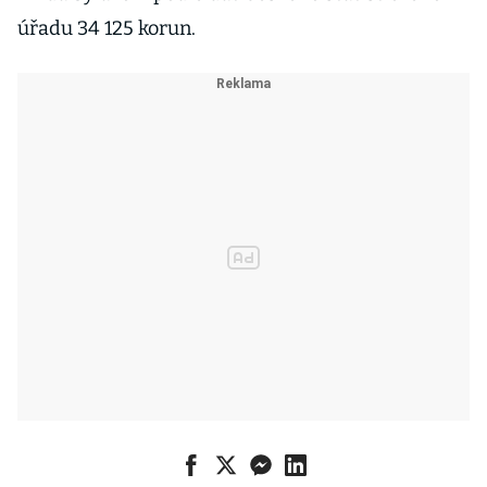
úřadu 34 125 korun.