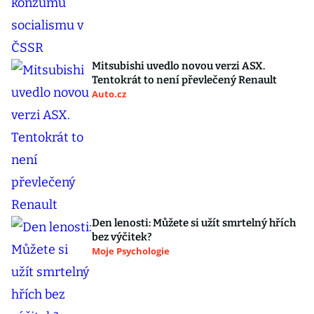
Mitsubishi uvedlo novou verzi ASX.
Tentokrát to není převlečený Renault
Auto.cz
Den lenosti: Můžete si užít smrtelný hřích
bez výčitek?
Moje Psychologie