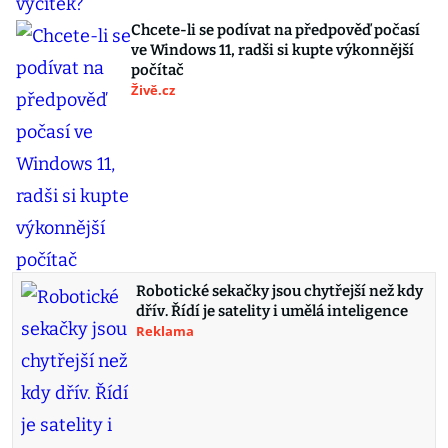
Chcete-li se podívat na předpověď počasí
ve Windows 11, radši si kupte výkonnější
počítač
Živě.cz
Robotické sekačky jsou chytřejší než kdy
dřív. Řídí je satelity i umělá inteligence
Reklama