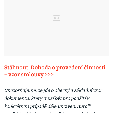
Stáhnout: Dohoda o provedení činnosti
– vzor smlouvy >>>
Upozorňujeme, že jde o obecný a základní vzor
dokumentu, který musí být pro použití v
konkrétním případě dále upraven. Autoři