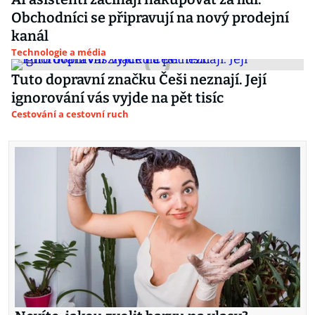
Obchodníci se připravují na nový prodejní
kanál
Technologie a média
Tuto dopravní značku Češi neznají. Její
ignorování vás vyjde na pět tisíc
Cestování a cestovní ruch